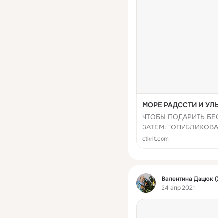
МОРЕ РАДОСТИ И УЛЫ
ЧТОБЫ ПОДАРИТЬ БЕ
ЗАТЕМ: "ОПУБЛИКОВА
otkrit.com
Фид
Валентина Дацюк (
24 апр 2021