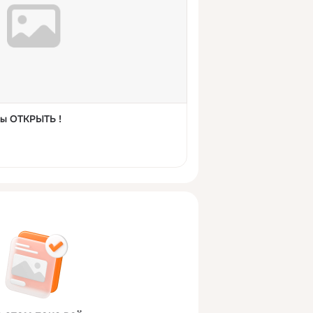
бы ОТКРЫТЬ !