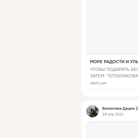
МОРЕ РАДОСТИ И УЛЫ
ЧТОБЫ ПОДАРИТЬ БЕ
ЗАТЕМ: "ОПУБЛИКОВА
otkrit.com
Фид
Валентина Дацюк (
24 апр 2021