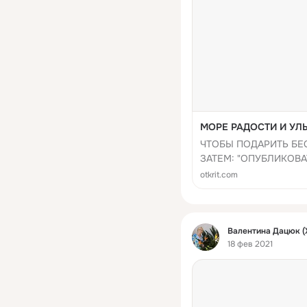
МОРЕ РАДОСТИ И УЛЫ
ЧТОБЫ ПОДАРИТЬ БЕ
ЗАТЕМ: "ОПУБЛИКОВА
otkrit.com
Фид
Валентина Дацюк (
18 фев 2021