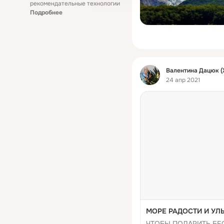
рекомендательные технологии
Подробнее
Фид
Валентина Дацюк (
24 апр 2021
МОРЕ РАДОСТИ И УЛЫ
ЧТОБЫ ПОДАРИТЬ БЕ