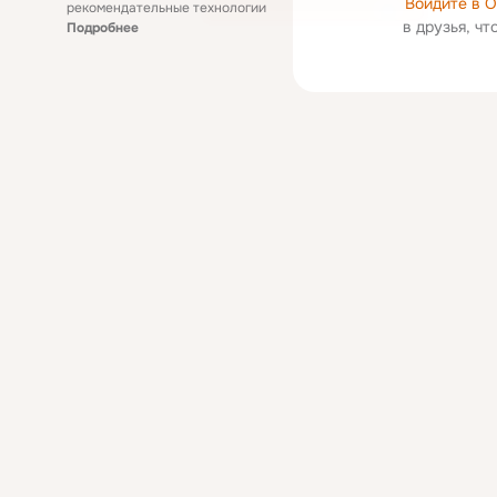
Войдите в 
рекомендательные технологии
в друзья, ч
Подробнее