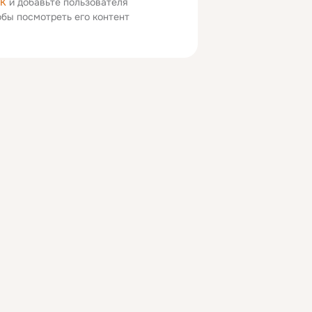
ОК
и добавьте пользователя
тобы посмотреть его контент