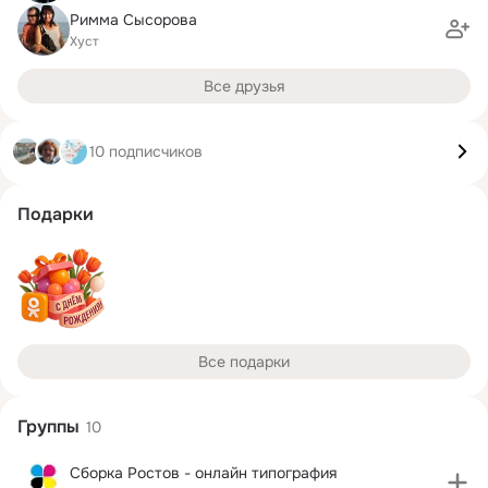
Римма Сысорова
Хуст
Все друзья
10 подписчиков
Подарки
Все подарки
Группы
10
Сборка Ростов - онлайн типография