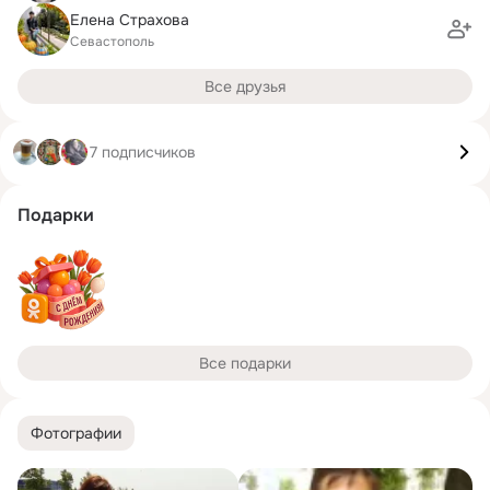
Елена Страхова
Севастополь
Все друзья
7 подписчиков
Подарки
Все подарки
Фотографии