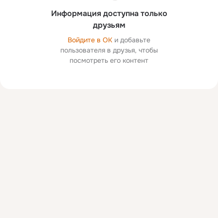
Информация доступна только
друзьям
Войдите в ОК
и добавьте
пользователя в друзья, чтобы
посмотреть его контент