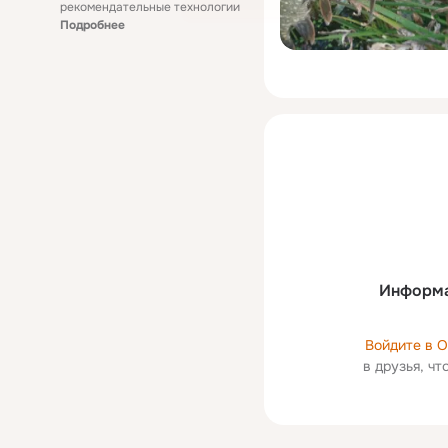
рекомендательные технологии
Подробнее
Информа
Войдите в 
в друзья, ч