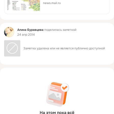
news.mail.ru
Фид
Алина Буравцева
поделилась заметкой
24 апр 2014
Заметка удалена или не является публично доступной
На этом пока всё