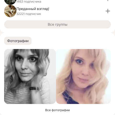
1463 подписчика
Преданный взгляд!
32221 подписчик
Все группы
Фотографии
Все фотографии