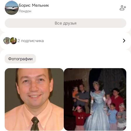
Борис Мельник
Лондон
Все друзья
2 подписчика
Фотографии