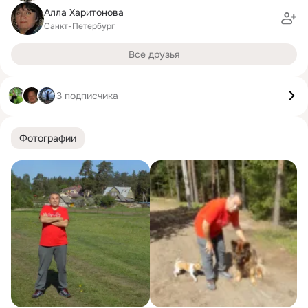
Алла Харитонова
Санкт-Петербург
Все друзья
3 подписчика
Фотографии