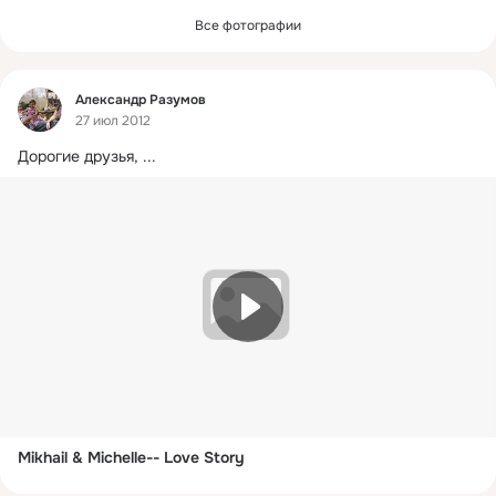
Все фотографии
Фид
Александр Разумов
27 июл 2012
Дорогие друзья,
 ...
Mikhail & Michelle-- Love Story