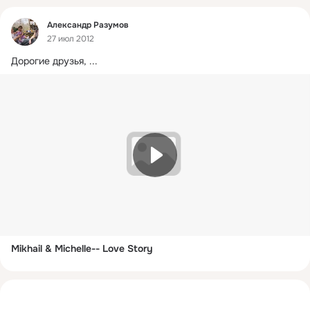
Фид
Александр Разумов
27 июл 2012
Дорогие друзья,
 ...
Mikhail & Michelle-- Love Story