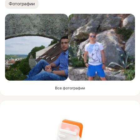
Фотографии
Все фотографии