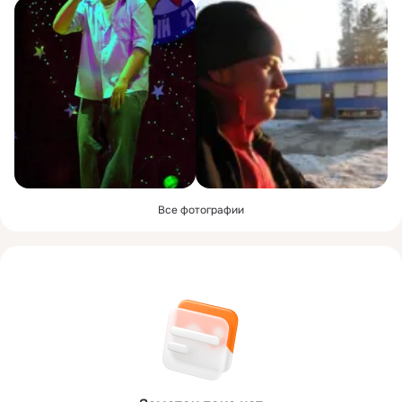
Все фотографии