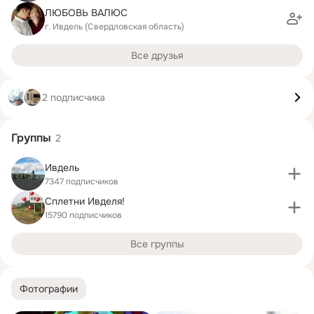
ЛЮБОВЬ ВАЛЮС
г. Ивдель (Свердловская область)
Все друзья
2 подписчика
Группы
2
Ивдель
7347 подписчиков
Сплетни Ивделя!
15790 подписчиков
Все группы
Фотографии