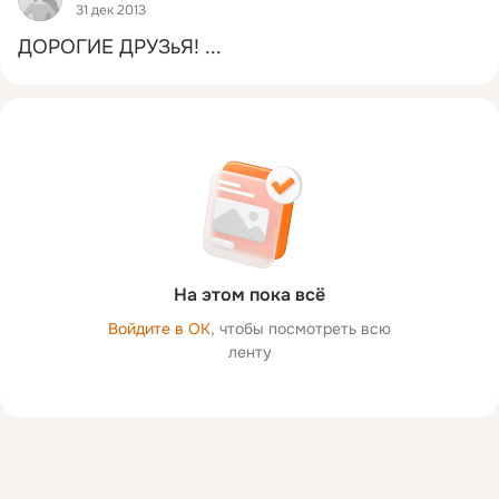
31 дек 2013
ДОРОГИЕ ДРУЗьЯ!
 ...
На этом пока всё
Войдите в ОК
, чтобы посмотреть всю
ленту