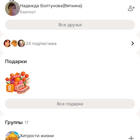
Надежда Болтунова(Вяткина)
Барнаул
Все друзья
24 подписчика
Подарки
Все подарки
Группы
17
Хитрости жизни