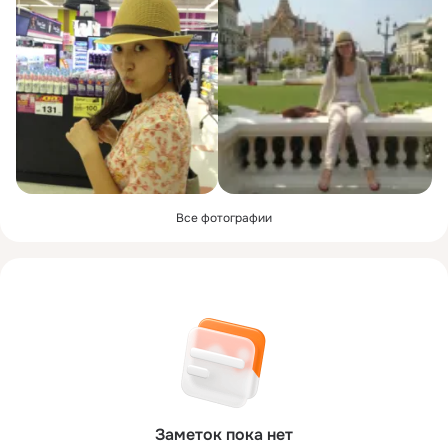
Все фотографии
Заметок пока нет