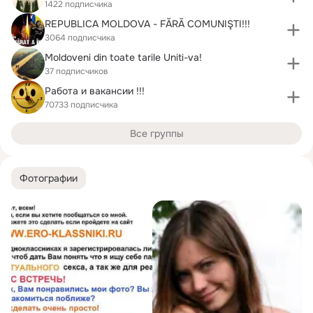
1422 подписчика
REPUBLICA MOLDOVA - FĂRĂ COMUNIŞTI!!!
3064 подписчика
Moldoveni din toate tarile Uniti-va!
37 подписчиков
Работа и вакансии !!!
70733 подписчика
Все группы
Фотографии