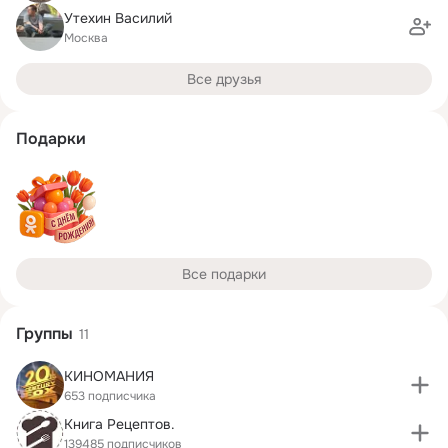
Утехин Василий
Москва
Все друзья
Подарки
Все подарки
Группы
11
КИНОМАНИЯ
653 подписчика
Книга Рецептов.
139485 подписчиков