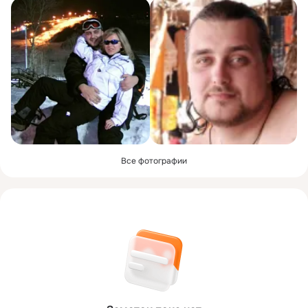
Все фотографии