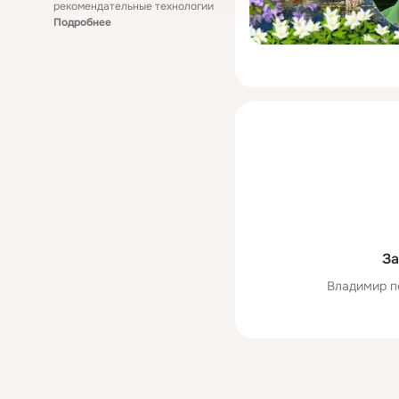
рекомендательные технологии
Подробнее
За
Владимир п