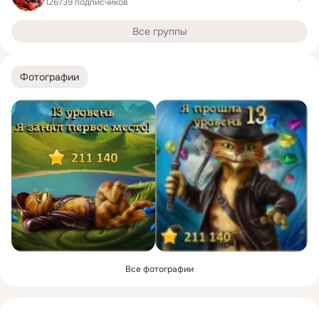
126739 подписчиков
Все группы
Фотографии
Все фотографии