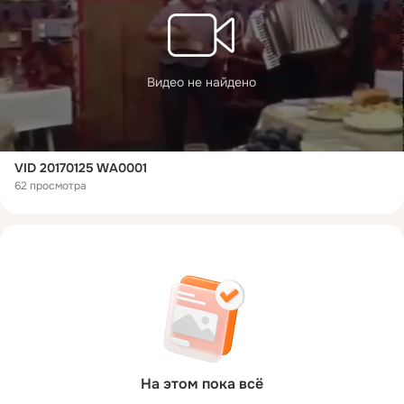
Видео не найдено
VID 20170125 WA0001
62 просмотра
На этом пока всё