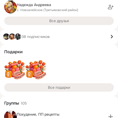
Надежда Андреева
с. Новоалейское (Третьяковский район)
Все друзья
38 подписчиков
Подарки
Все подарки
Группы
105
Похудение, ПП рецепты