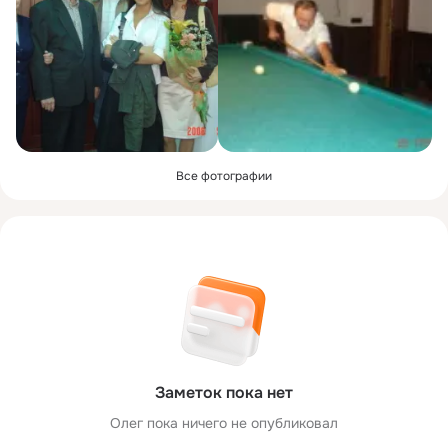
Все фотографии
Заметок пока нет
Олег пока ничего не опубликовал