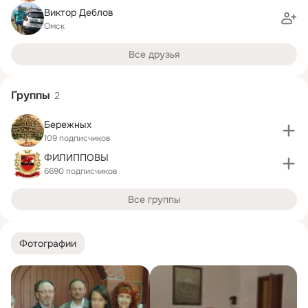
Виктор Деблов
Омск
Все друзья
Группы
2
Бережных
109 подписчиков
ФИЛИППОВЫ
6690 подписчиков
Все группы
Фотографии