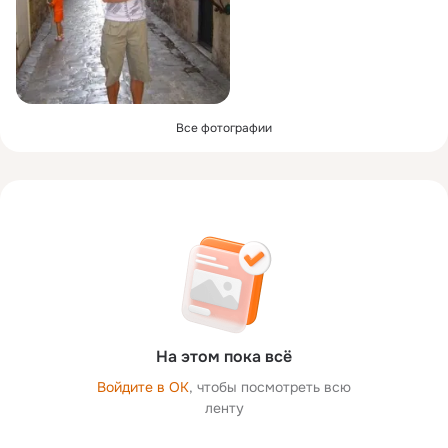
Все фотографии
На этом пока всё
Войдите в ОК
, чтобы посмотреть всю
ленту