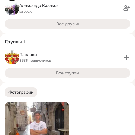
Александр Казаков
югорск
Все друзья
Группы
1
Павловы
3586 подписчиков
Все группы
Фотографии