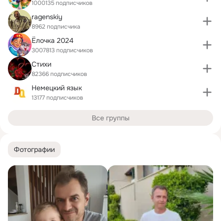
1000135 подписчиков
ragenskiy
8962 подписчика
Ёлочка 2024
3007813 подписчиков
Стихи
82366 подписчиков
Немецкий язык
13177 подписчиков
Все группы
Фотографии