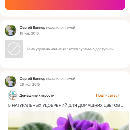
Фид
Сергей Ваннер
поделился темой
15 мар 2016
Тема удалена или не является публично доступной
Фид
Сергей Ваннер
поделился темой
28 июл 2015
Подписаться
Домашние хитрости
5 НАТУРАЛЬНЫХ УДОБРЕНИЙ ДЛЯ ДОМАШНИХ ЦВЕТОВ
 ...