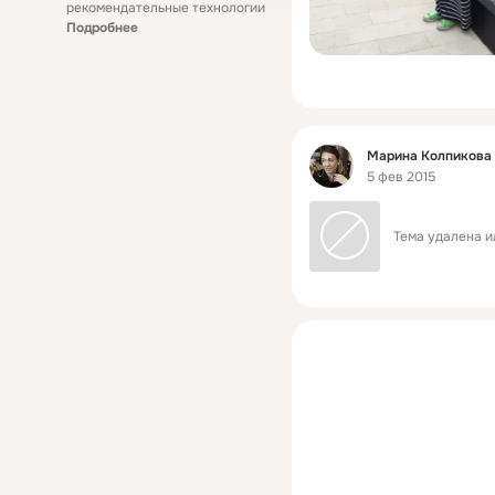
рекомендательные технологии
Подробнее
Фид
Марина Колпикова 
5 фев 2015
Тема удалена и