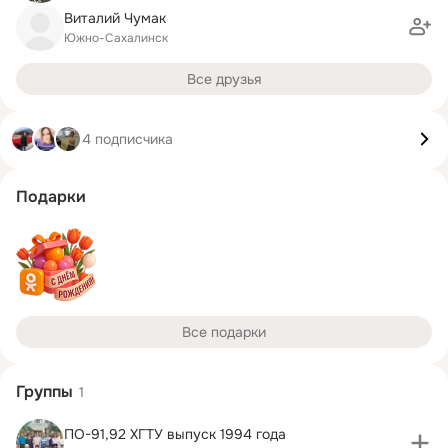
Виталий Чумак
Южно-Сахалинск
Все друзья
4 подписчика
Подарки
Все подарки
Группы
1
ПО-91,92 ХГТУ выпуск 1994 года