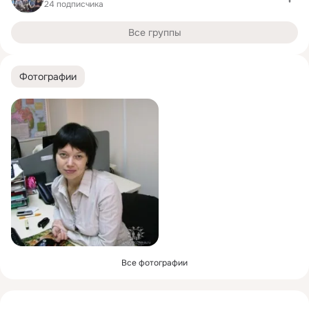
24 подписчика
Все группы
Фотографии
Все фотографии