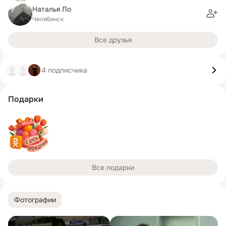
Наталья Ло
Челябинск
Все друзья
4 подписчика
Подарки
Все подарки
Фотографии