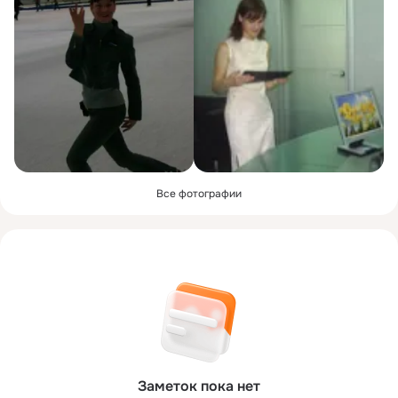
Все фотографии
Заметок пока нет