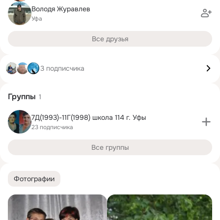
Володя Журавлев
Уфа
Все друзья
3 подписчика
Группы
1
7Д(1993)-11Г(1998) школа 114 г. Уфы
23 подписчика
Все группы
Фотографии