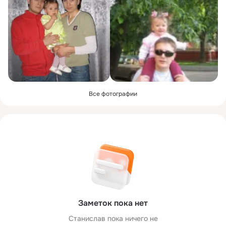
Все фотографии
Заметок пока нет
Станислав пока ничего не