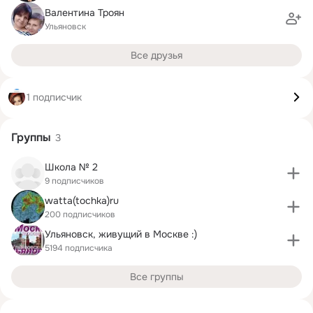
Валентина Троян
Ульяновск
Все друзья
1 подписчик
Группы
3
Школа № 2
9 подписчиков
watta(tochka)ru
200 подписчиков
Ульяновск, живущий в Москве :)
5194 подписчика
Все группы