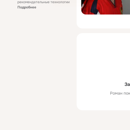
рекомендательные технологии
Подробнее
За
Роман пок