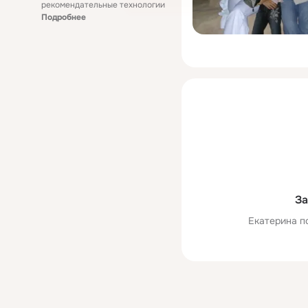
рекомендательные технологии
Подробнее
За
Екатерина п