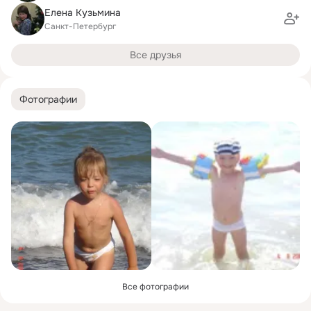
Елена Кузьмина
Санкт-Петербург
Все друзья
Фотографии
Все фотографии