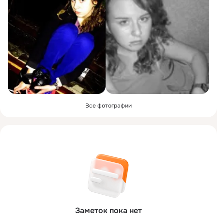
Все фотографии
Заметок пока нет