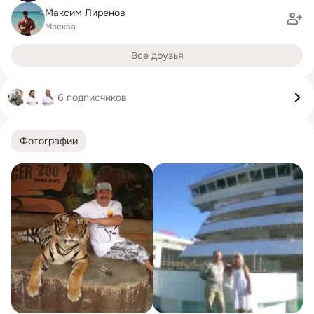
Максим Лиренов
Москва
Все друзья
6 подписчиков
Фотографии