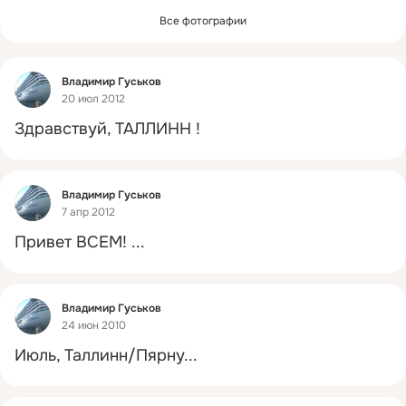
Все фотографии
Фид
Владимир Гуськов
20 июл 2012
Здравствуй, ТАЛЛИНН !
Фид
Владимир Гуськов
7 апр 2012
Привет ВСЕМ!
 ...
Фид
Владимир Гуськов
24 июн 2010
Июль, Таллинн/Пярну...