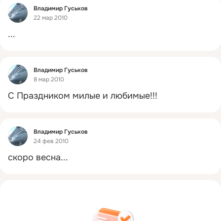
Фид
Владимир Гуськов
22 мар 2010
...
Фид
Владимир Гуськов
8 мар 2010
С Праздником милые и любимые!!!
Фид
Владимир Гуськов
24 фев 2010
скоро весна...