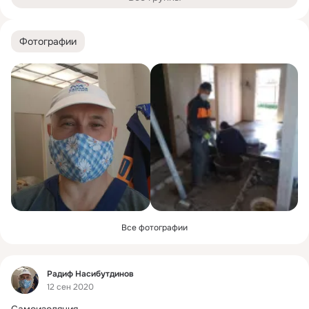
Фотографии
Все фотографии
Фид
Радиф Насибутдинов
12 сен 2020