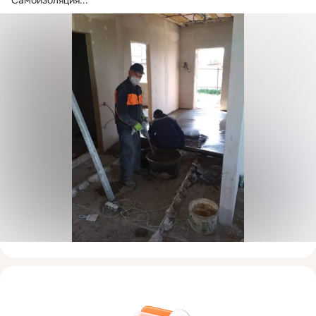
Самоизоляция...