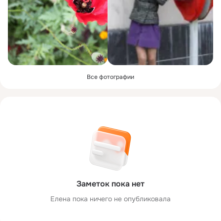
Все фотографии
Заметок пока нет
Елена пока ничего не опубликовала