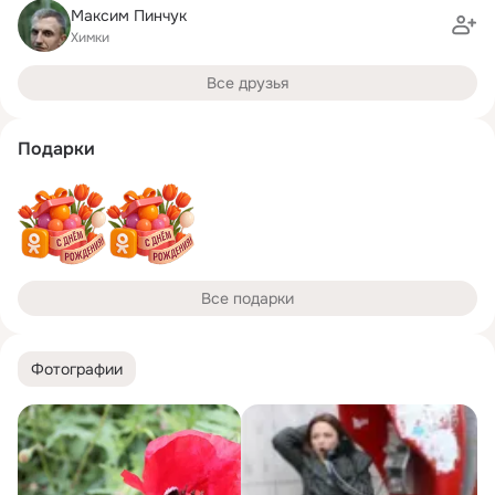
Максим Пинчук
Химки
Все друзья
Подарки
Все подарки
Фотографии