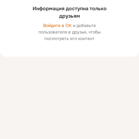
Информация доступна только
друзьям
Войдите в ОК
и добавьте
пользователя в друзья, чтобы
посмотреть его контент