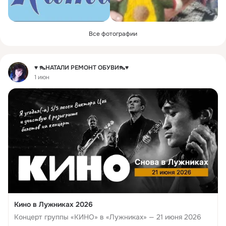
Все фотографии
Фид
♥ 👠НАТАЛИ РЕМОНТ ОБУВИ👠♥
1 июн
Кино в Лужниках 2026
Концерт группы «КИНО» в «Лужниках» — 21 июня 2026