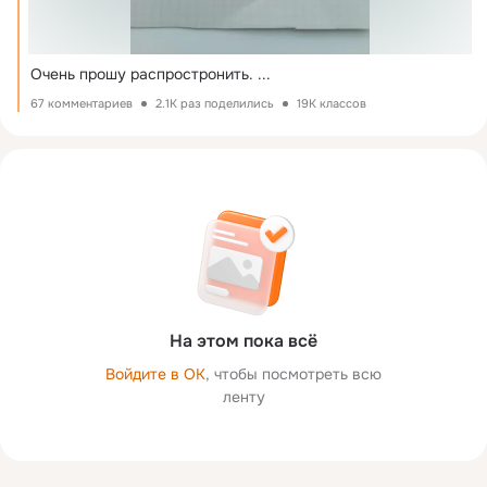
Очень прошу распростронить.
 ...
67 комментариев
2.1K раз поделились
19K классов
На этом пока всё
Войдите в ОК
, чтобы посмотреть всю
ленту