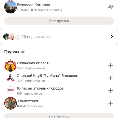
Вячеслав Комаров
г. Рязань (Рязанская область)
Все друзья
29 подписчиков
Группы
46
Рязанская область
5890 подписчиков
Спидвей Клуб "Турбина" Балаково
3650 подписчиков
10 песен атомных городов
516 подписчиков
"Нашествия"
114541 подписчик
Все группы