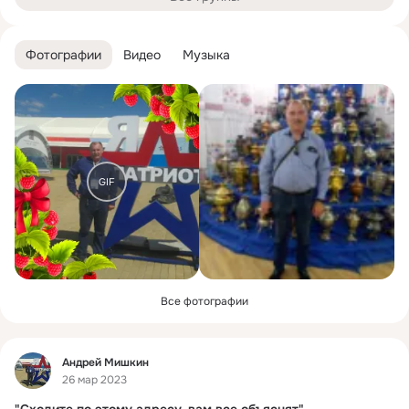
Фотографии
Видео
Музыка
GIF
Все фотографии
Фид
Андрей Мишкин
26 мар 2023