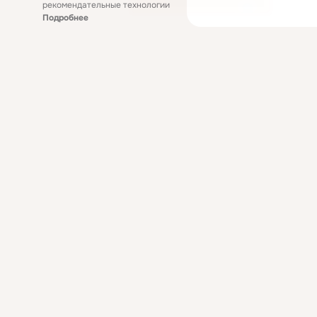
рекомендательные технологии
Подробнее