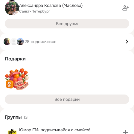
Александра Козлова (Маслова)
Санкт-Петербург
Все друзья
28 подписчиков
Подарки
Все подарки
Группы
13
Юмор FM: подписывайся и смейся!