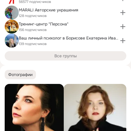
56577 подписчиков
MARALI Авторские украшения
128 подписчиков
Тренинг-центр "Персона"
156 подписчиков
Ваш личный психолог в Борисове Екатерина Иванова
139 подписчиков
Все группы
Фотографии