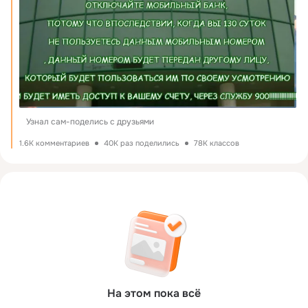
Узнал сам-поделись с друзьями
1.6K комментариев
40K раз поделились
78K классов
На этом пока всё