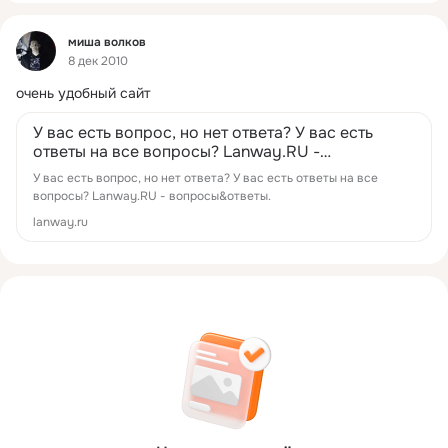
Фид
миша волков
8 дек 2010
очень удобный сайт
У вас есть вопрос, но нет ответа? У вас есть
ответы на все вопросы? Lanway.RU -
вопросы&ответы.
У вас есть вопрос, но нет ответа? У вас есть ответы на все
вопросы? Lanway.RU - вопросы&ответы.
lanway.ru