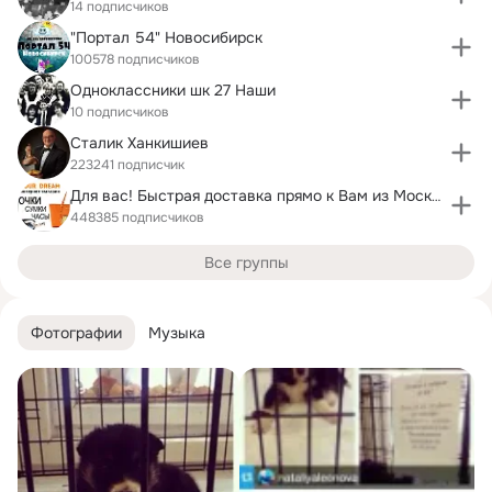
14 подписчиков
"Портал 54" Новосибирск
100578 подписчиков
Одноклассники шк 27 Наши
10 подписчиков
Сталик Ханкишиев
223241 подписчик
Для вас! Быстрая доставка прямо к Вам из Москвы
448385 подписчиков
Все группы
Фотографии
Музыка