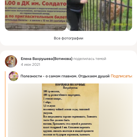
Все фотографии
Фид
Елена Вахрушева(Вотинова)
поделилась темой
4 июн 2021
Подписаться
Полезности - о самом главном. Отдыхаем душой