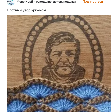
Подписаться
Море Идей - рукоделие, декор, поделки!
Плотный узор крючком