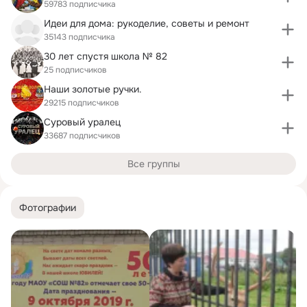
59783 подписчика
Идеи для дома: рукоделие, советы и ремонт
35143 подписчика
30 лет спустя школа № 82
25 подписчиков
Наши золотые ручки.
29215 подписчиков
Суровый уралец
33687 подписчиков
Все группы
Фотографии