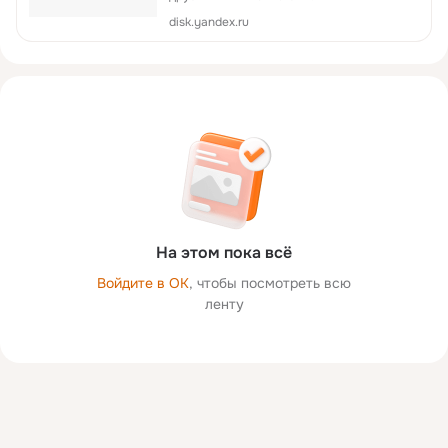
disk.yandex.ru
На этом пока всё
Войдите в ОК
, чтобы посмотреть всю
ленту