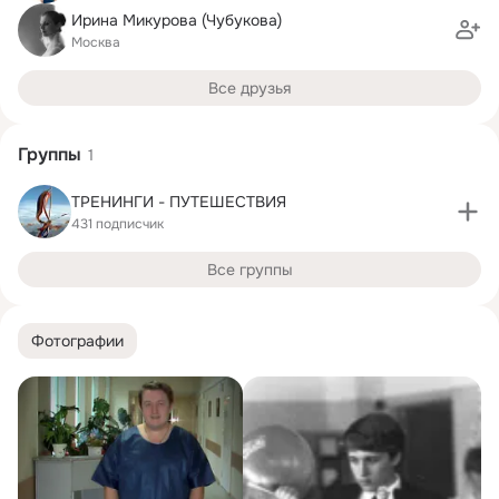
Ирина Микурова (Чубукова)
Москва
Все друзья
Группы
1
ТРЕНИНГИ - ПУТЕШЕСТВИЯ
431 подписчик
Все группы
Фотографии