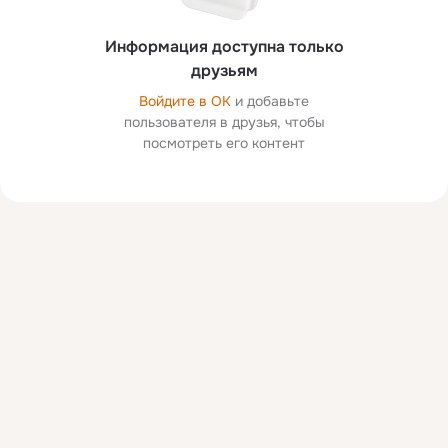
Информация доступна только
друзьям
Войдите в ОК
и добавьте
пользователя в друзья, чтобы
посмотреть его контент