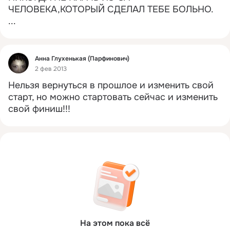
ЧЕЛОВЕКА,КОТОРЫЙ СДЕЛАЛ ТЕБЕ БОЛЬНО.
...
Фид
Анна Глухенькая (Парфинович)
2 фев 2013
Нельзя вернуться в прошлое и изменить свой 
старт, но можно стартовать сейчас и изменить 
свой финиш!!!
На этом пока всё