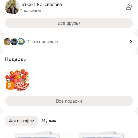
Татьяна Коновалова
Глафировка
Все друзья
20 подписчиков
Подарки
Все подарки
Фотографии
Музыка