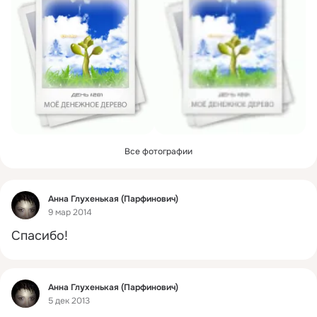
Все фотографии
Фид
Анна Глухенькая (Парфинович)
9 мар 2014
Спасибо!
Фид
Анна Глухенькая (Парфинович)
5 дек 2013