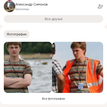
Александр Симонов
Бронницы
Все друзья
Фотографии
Все фотографии