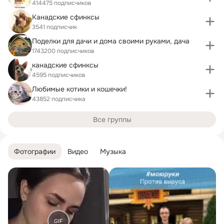
414475 подписчиков
Канадские сфинксы
3541 подписчик
Поделки для дачи и дома своими руками, дача
1743200 подписчиков
канадские сфинксы
4595 подписчиков
Любимые котики и кошечки!
43852 подписчика
Все группы
Фотографии
Видео
Музыка
GIF