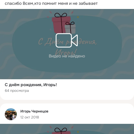
спасибо Всем,кто помнит меня и не забывает
Видео не найдено
С днём рождения, Игорь!
64 просмотра
Фид
Игорь Чернецов
12 окт 2018