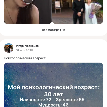
Все фотографии
Фид
Игорь Чернецов
18 июл 2020
Психологический возраст