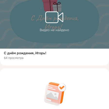
Видео не найдено
С днём рождения, Игорь!
64 просмотра